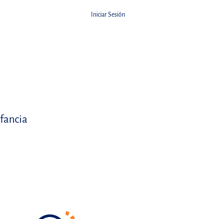
Iniciar Sesión
nfancia