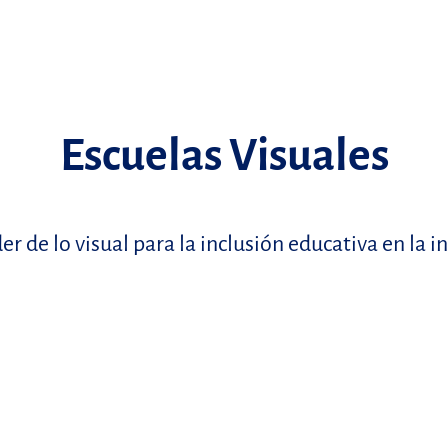
Escuelas Visuales
er de lo visual para la inclusión educativa en la i