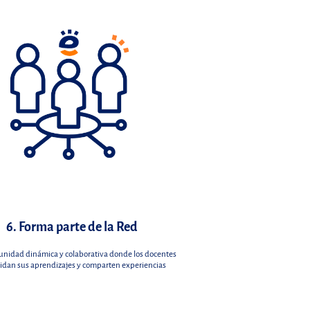
6. Forma parte de la Red
nidad dinámica y colaborativa donde los docentes
idan sus aprendizajes y comparten experiencias