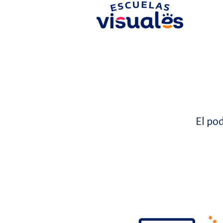
El pod